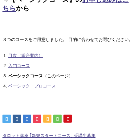
ちら
から
３つのコースをご用意しました。 目的に合わせてお選びください。
目次（総合案内）
入門コース
ベーシックコース
（このページ）
ベーシック・プロコース
タロット講座 ｢新規スタートコース｣ 受講生募集