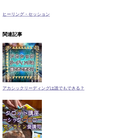
ヒーリング・セッション
関連記事
アカシックリーディングは誰でもできる？