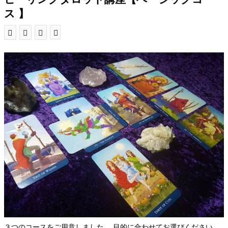
ス 】
３つのコースをご用意しました。 目的に合わせてお選びください。