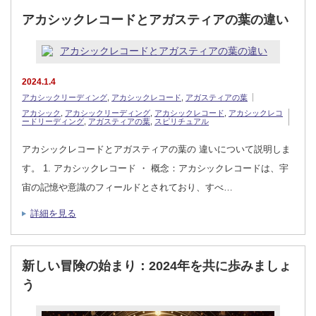
アカシックレコードとアガスティアの葉の違い
2024.1.4
アカシックリーディング
,
アカシックレコード
,
アガスティアの葉
アカシック
,
アカシックリーディング
,
アカシックレコード
,
アカシックレコ
ードリーディング
,
アガスティアの葉
,
スピリチュアル
アカシックレコードとアガスティアの葉の 違いについて説明しま
す。 1. アカシックレコード ・ 概念：アカシックレコードは、宇
宙の記憶や意識のフィールドとされており、すべ…
詳細を見る
新しい冒険の始まり：2024年を共に歩みましょ
う