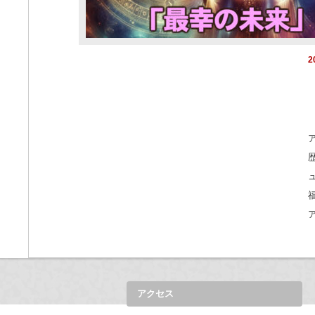
2
アクセス