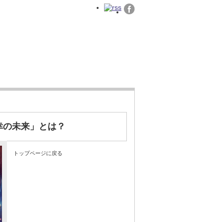
様の声
お問い合わせ
幸の未来」とは？
トップページに戻る