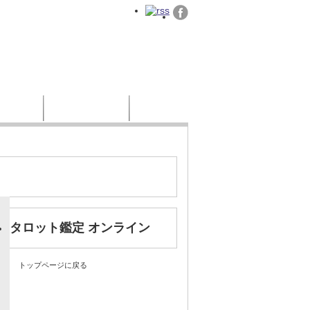
様の声
お問い合わせ
タロット鑑定 オンライン
トップページに戻る