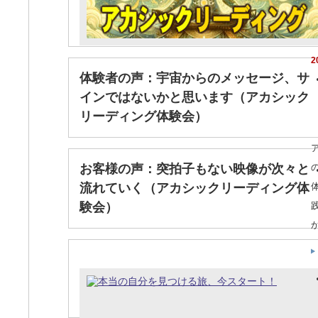
2
体験者の声：宇宙からのメッセージ、サ
インではないかと思います（アカシック
リーディング体験会）
お客様の声：突拍子もない映像が次々と
流れていく（アカシックリーディング体
験会）